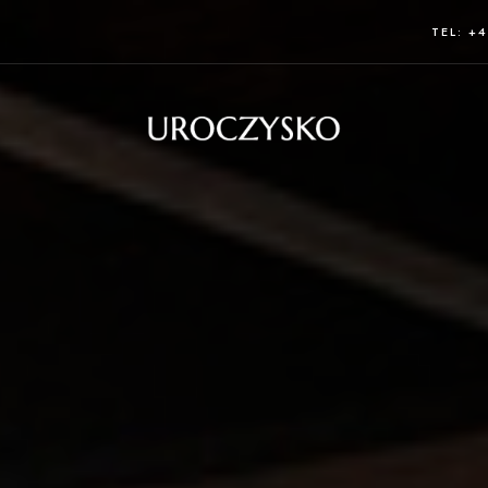
TEL: +4