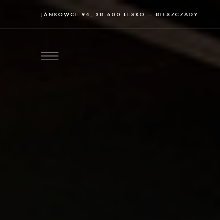
JANKOWCE 94, 38-600 LESKO – BIESZCZADY